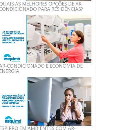
QUAIS AS MELHORES OPÇÕES DE AR-
CONDICIONADO PARA RESIDÊNCIAS?
AR-CONDICIONADO E ECONOMIA DE
ENERGIA
ESPIRRO EM AMBIENTES COM AR-