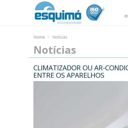
e
Home
Notícias
Notícias
CLIMATIZADOR OU AR-CONDIC
ENTRE OS APARELHOS