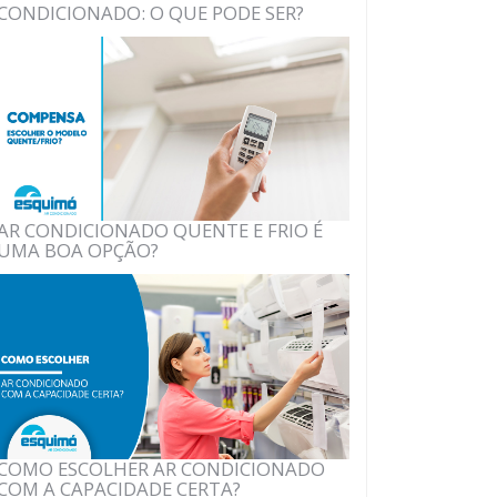
CONDICIONADO: O QUE PODE SER?
AR CONDICIONADO QUENTE E FRIO É
UMA BOA OPÇÃO?
COMO ESCOLHER AR CONDICIONADO
COM A CAPACIDADE CERTA?