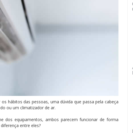
os hábitos das pessoas, uma dúvida que passa pela cabeça
ado ou um climatizador de ar.
ome dos equipamentos, ambos parecem funcionar de forma
diferença entre eles?