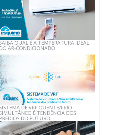
SAIBA QUAL É A TEMPERATURA IDEAL
DO AR-CONDICIONADO
SISTEMA DE VRF QUENTE/FRIO
SIMULTÂNEO É TENDÊNCIA DOS
PRÉDIOS DO FUTURO