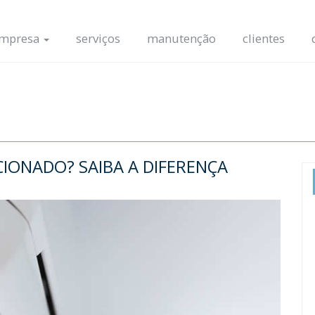
mpresa
serviços
manutenção
clientes
IONADO? SAIBA A DIFERENÇA