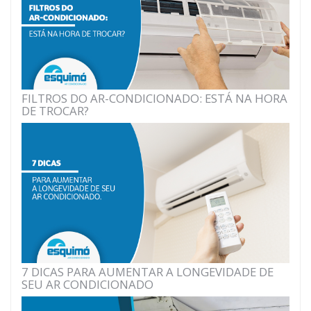
FILTROS DO AR-CONDICIONADO: ESTÁ NA HORA
DE TROCAR?
7 DICAS PARA AUMENTAR A LONGEVIDADE DE
SEU AR CONDICIONADO