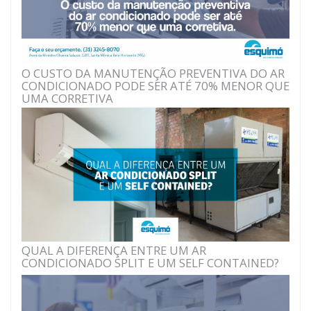
O CUSTO DA MANUTENÇÃO PREVENTIVA DO AR
CONDICIONADO PODE SER ATÉ 70% MENOR QUE
UMA CORRETIVA
QUAL A DIFERENÇA ENTRE UM AR
CONDICIONADO SPLIT E UM SELF CONTAINED?