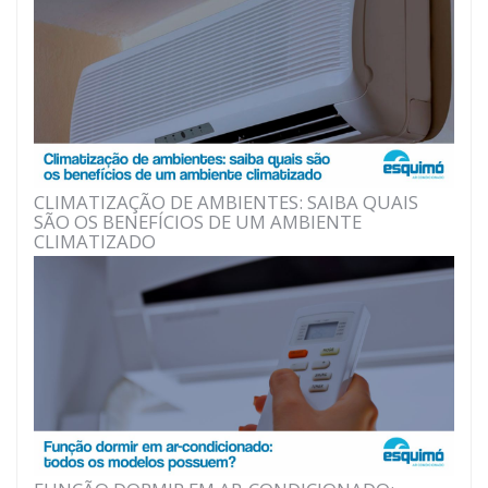
CLIMATIZAÇÃO DE AMBIENTES: SAIBA QUAIS
SÃO OS BENEFÍCIOS DE UM AMBIENTE
CLIMATIZADO