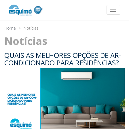
Home
Notícias
Notícias
QUAIS AS MELHORES OPÇÕES DE AR-
CONDICIONADO PARA RESIDÊNCIAS?