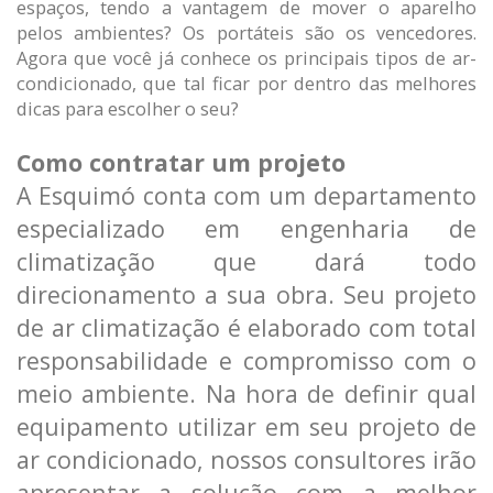
espaços, tendo a vantagem de mover o aparelho
pelos ambientes? Os portáteis são os vencedores.
Agora que você já conhece os principais tipos de ar-
condicionado, que tal ficar por dentro das melhores
dicas para escolher o seu?
Como contratar um projeto
A Esquimó conta com um departamento
especializado em engenharia de
climatização que dará todo
direcionamento a sua obra. Seu projeto
de ar climatização é elaborado com total
responsabilidade e compromisso com o
meio ambiente. Na hora de definir qual
equipamento utilizar em seu projeto de
ar condicionado, nossos consultores irão
apresentar a solução com a melhor