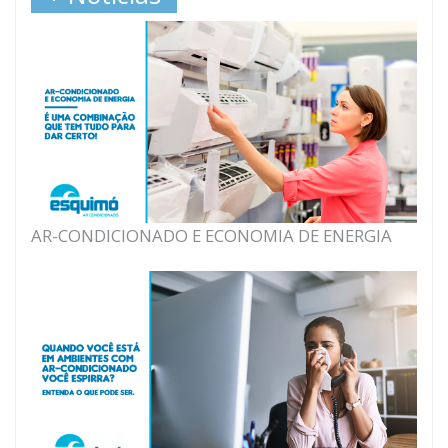
AR-CONDICIONADO E ECONOMIA DE ENERGIA