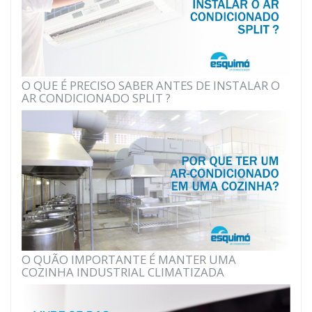
O QUE É PRECISO SABER ANTES DE INSTALAR O
AR CONDICIONADO SPLIT ?
O QUÃO IMPORTANTE É MANTER UMA
COZINHA INDUSTRIAL CLIMATIZADA