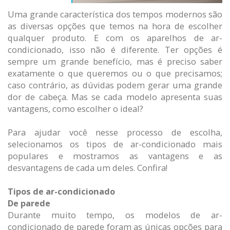
Uma grande característica dos tempos modernos são
as diversas opções que temos na hora de escolher
qualquer produto. E com os aparelhos de ar-
condicionado, isso não é diferente. Ter opções é
sempre um grande benefício, mas é preciso saber
exatamente o que queremos ou o que precisamos;
caso contrário, as dúvidas podem gerar uma grande
dor de cabeça. Mas se cada modelo apresenta suas
vantagens, como escolher o ideal?
Para ajudar você nesse processo de escolha,
selecionamos os tipos de ar-condicionado mais
populares e mostramos as vantagens e as
desvantagens de cada um deles. Confira!
Tipos de ar-condicionado
De parede
Durante muito tempo, os modelos de ar-
condicionado de parede foram as únicas opções para