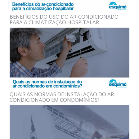
BENEFÍCIOS DO USO DO AR-CONDICIONADO
PARA A CLIMATIZAÇÃO HOSPITALAR
QUAIS AS NORMAS DE INSTALAÇÃO DO AR-
CONDICIONADO EM CONDOMÍNIOS?