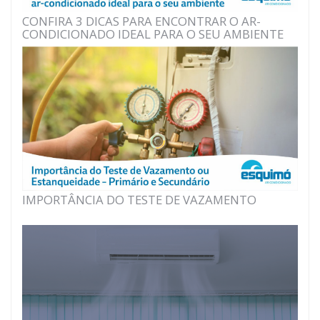
CONFIRA 3 DICAS PARA ENCONTRAR O AR-
CONDICIONADO IDEAL PARA O SEU AMBIENTE
IMPORTÂNCIA DO TESTE DE VAZAMENTO