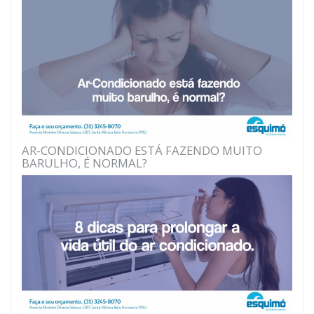
AR-CONDICIONADO ESTÁ FAZENDO MUITO
BARULHO, É NORMAL?