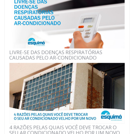
LIVRE-SE DAS DOENÇAS RESPIRATÓRIAS
CAUSADAS PELO AR-CONDICIONADO
4 RAZÕES PELAS QUAIS VOCÊ DEVE TROCAR O
SEU AR CONDICIONADO VELHO POR UM NOVO