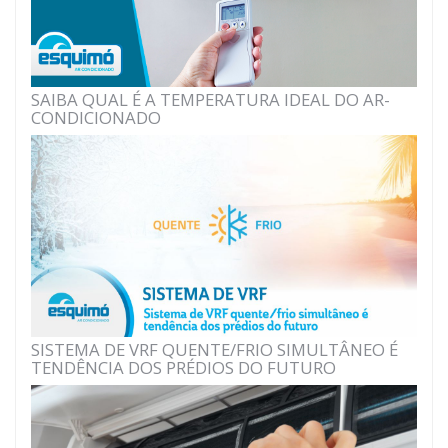
SAIBA QUAL É A TEMPERATURA IDEAL DO AR-
CONDICIONADO
SISTEMA DE VRF QUENTE/FRIO SIMULTÂNEO É
TENDÊNCIA DOS PRÉDIOS DO FUTURO