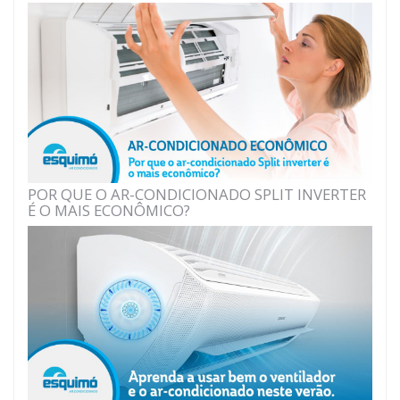
POR QUE O AR-CONDICIONADO SPLIT INVERTER
É O MAIS ECONÔMICO?