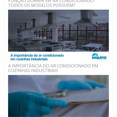
FUNÇÃO DORMIR EM AR-CONDICIONADO:
TODOS OS MODELOS POSSUEM?
A IMPORTÂNCIA DO AR CONDICIONADO EM
COZINHAS INDUSTRIAIS