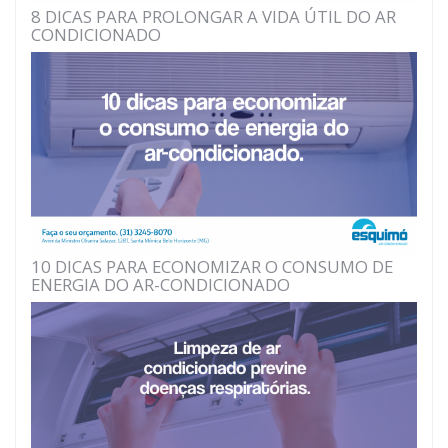
8 DICAS PARA PROLONGAR A VIDA ÚTIL DO AR
CONDICIONADO
10 DICAS PARA ECONOMIZAR O CONSUMO DE
ENERGIA DO AR-CONDICIONADO