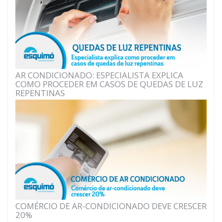
AR CONDICIONADO: ESPECIALISTA EXPLICA
COMO PROCEDER EM CASOS DE QUEDAS DE LUZ
REPENTINAS
COMÉRCIO DE AR-CONDICIONADO DEVE CRESCER
20%