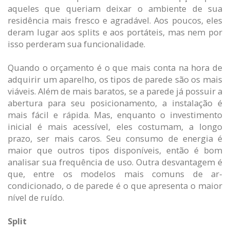
aqueles que queriam deixar o ambiente de sua
residência mais fresco e agradável. Aos poucos, eles
deram lugar aos splits e aos portáteis, mas nem por
isso perderam sua funcionalidade.
Quando o orçamento é o que mais conta na hora de
adquirir um aparelho, os tipos de parede são os mais
viáveis. Além de mais baratos, se a parede já possuir a
abertura para seu posicionamento, a instalação é
mais fácil e rápida. Mas, enquanto o investimento
inicial é mais acessível, eles costumam, a longo
prazo, ser mais caros. Seu consumo de energia é
maior que outros tipos disponíveis, então é bom
analisar sua frequência de uso. Outra desvantagem é
que, entre os modelos mais comuns de ar-
condicionado, o de parede é o que apresenta o maior
nível de ruído.
Split