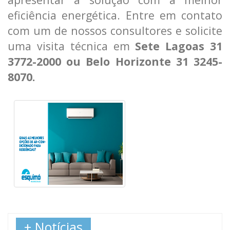
eficiência energética. Entre em contato
com um de nossos consultores e solicite
uma visita técnica em
Sete Lagoas 31
3772-2000 ou Belo Horizonte 31 3245-
8070.
+ Notícias