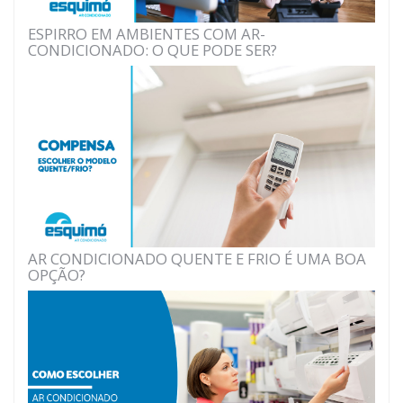
ESPIRRO EM AMBIENTES COM AR-
CONDICIONADO: O QUE PODE SER?
AR CONDICIONADO QUENTE E FRIO É UMA BOA
OPÇÃO?