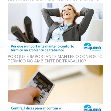
POR QUE É IMPORTANTE MANTER O CONFORTO
TÉRMICO NO AMBIENTE DE TRABALHO?