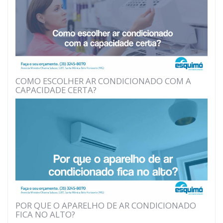
COMO ESCOLHER AR CONDICIONADO COM A
CAPACIDADE CERTA?
POR QUE O APARELHO DE AR CONDICIONADO
FICA NO ALTO?