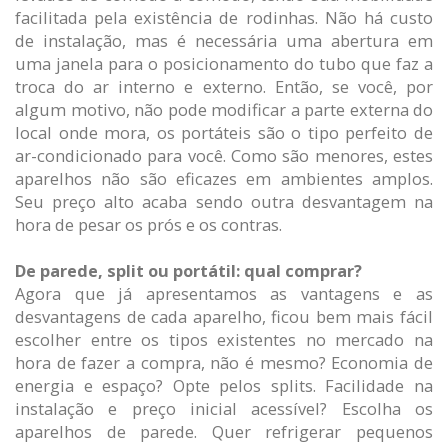
facilitada pela existência de rodinhas. Não há custo
de instalação, mas é necessária uma abertura em
uma janela para o posicionamento do tubo que faz a
troca do ar interno e externo. Então, se você, por
algum motivo, não pode modificar a parte externa do
local onde mora, os portáteis são o tipo perfeito de
ar-condicionado para você. Como são menores, estes
aparelhos não são eficazes em ambientes amplos.
Seu preço alto acaba sendo outra desvantagem na
hora de pesar os prós e os contras.
De parede, split ou portátil: qual comprar?
Agora que já apresentamos as vantagens e as
desvantagens de cada aparelho, ficou bem mais fácil
escolher entre os tipos existentes no mercado na
hora de fazer a compra, não é mesmo? Economia de
energia e espaço? Opte pelos splits. Facilidade na
instalação e preço inicial acessível? Escolha os
aparelhos de parede. Quer refrigerar pequenos