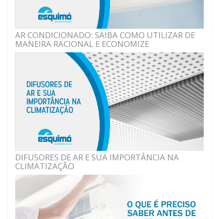
AR CONDICIONADO: SAIBA COMO UTILIZAR DE
MANEIRA RACIONAL E ECONOMIZE
DIFUSORES DE AR E SUA IMPORTÂNCIA NA
CLIMATIZAÇÃO