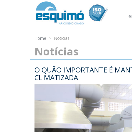
e
Home
Notícias
Notícias
O QUÃO IMPORTANTE É MANT
CLIMATIZADA