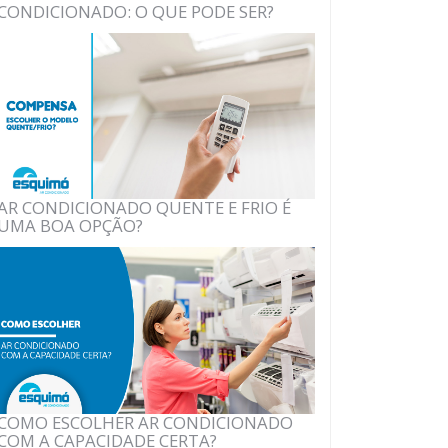
CONDICIONADO: O QUE PODE SER?
AR CONDICIONADO QUENTE E FRIO É
UMA BOA OPÇÃO?
COMO ESCOLHER AR CONDICIONADO
COM A CAPACIDADE CERTA?