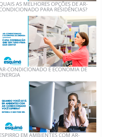
QUAIS AS MELHORES OPÇÕES DE AR-
CONDICIONADO PARA RESIDÊNCIAS?
AR-CONDICIONADO E ECONOMIA DE
ENERGIA
ESPIRRO EM AMBIENTES COM AR-