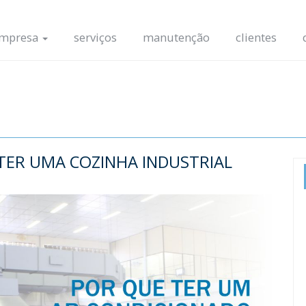
mpresa
serviços
manutenção
clientes
ER UMA COZINHA INDUSTRIAL