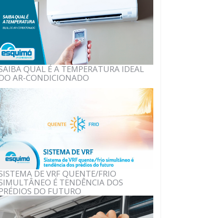
SAIBA QUAL É A TEMPERATURA IDEAL
DO AR-CONDICIONADO
SISTEMA DE VRF QUENTE/FRIO
SIMULTÂNEO É TENDÊNCIA DOS
PRÉDIOS DO FUTURO